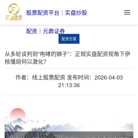
股票配资平台｜实盘炒股
配资｜元鼎证券
配资方案
从多轮谈判到“咆哮的狮子”：正规实盘配资视角下伊
核僵局何以激化？
作者：线上股票配资
发布时间：2026-04-03
21:13:36