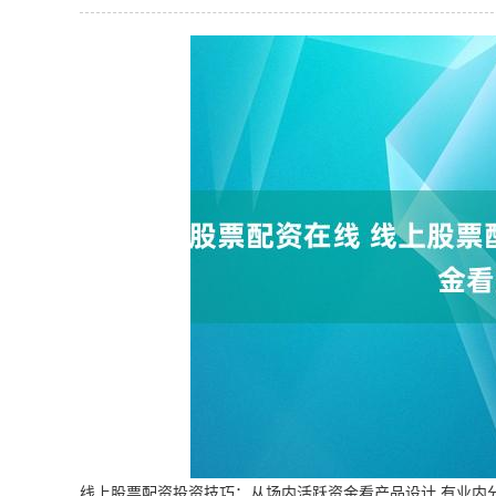
线上股票配资投资技巧：从场内活跃资金看产品设计 有业内