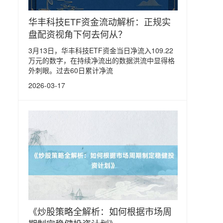
华丰科技ETF资金流动解析：正规实
盘配资视角下何去何从？
3月13日，华丰科技ETF资金当日净流入109.22
万元的数字，在持续净流出的数据洪流中显得格
外刺眼。过去60日累计净流
2026-03-17
《炒股策略全解析：如何根据市场周