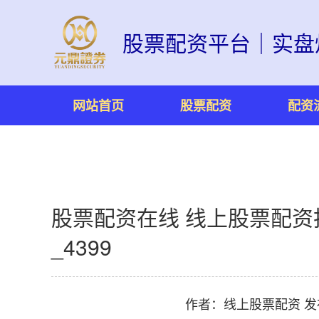
股票配资平台｜实盘
网站首页
股票配资
配资
股票配资在线 线上股票配
_4399
作者：线上股票配资
发