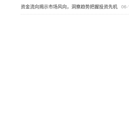
资金流向揭示市场风向，洞察趋势把握投资先机
06-