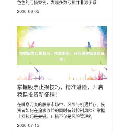
色色的亏损案例，发现多数亏损并非源于系
2026-06-05
掌握股票止损技巧，精准避险，开启
稳健投资新征程！
在瞬息万变的股票市场中，风险与机遇并存。投
资者如何在追求收益的同时有效控制风险？掌握
止损技巧是关键。止损不仅是风险管理的
2026-07-15