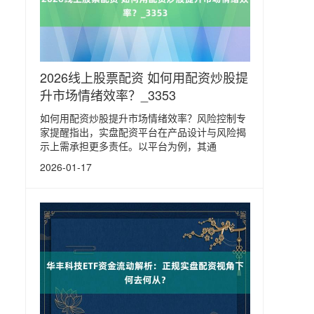
2026线上股票配资 如何用配资炒股提
升市场情绪效率？_3353
如何用配资炒股提升市场情绪效率？风险控制专
家提醒指出，实盘配资平台在产品设计与风险揭
示上需承担更多责任。以平台为例，其通
2026-01-17