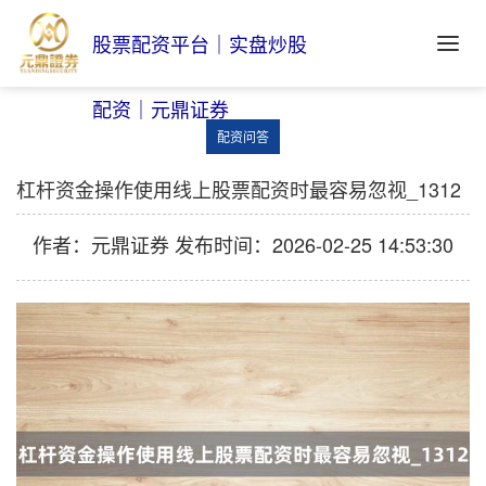
股票配资平台｜实盘炒股
配资｜元鼎证券
配资问答
杠杆资金操作使用线上股票配资时最容易忽视_1312
作者：元鼎证券
发布时间：2026-02-25 14:53:30