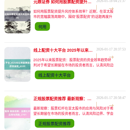
元鼎证券 如何用股票配资提升风控体系效率？_4985
2026-01-18 04:21:37
如何用股票配资提升风控体系效率？近期，在亚太股
市的宽幅震荡周期中，围绕“股票配资”的话题再度升
温。根据匿名统计口径估算，许多中小投资者在波动
何用
加剧的市场中，更倾向于利用股票配资提升资金使用
效率。 具体到
线上配资十大平台 2025年以来股票配资：股票配资的资金效_6530
2026-01-17 20:37:53
2025年以来股票配资：股票配资的资金效率趋势研
判对于希望长期留在市场的投资者而言，认清风险边
界、学会与波动共处，远比短期赢输更重要。在实盘
线上配资十大平台
配资平台推荐，投资者可学习更多配资风险教育与资
金管理知识，市
正规股票配资推荐 最新观察：股票杠杆在亚太股市的应用与风险_2701
2026-01-17 20:58:47
最新观察：股票杠杆在亚太股市的应用与风险对于希
望长期留在市场的投资者而言，认清风险边界、学会
与波动共处，远比短期赢输更重要。在最靠谱股票配
正规股票配资推荐
资平台，投资者可学习更多配资风险教育与资金管理
知识，市场关注点