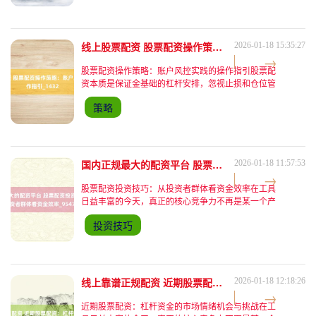
资金管理知识，市场
线上股票配资 股票配资操作策略：账户风控实践的操作指引_1432
2026-01-18 15:35:27
股票配资操作策略：账户风控实践的操作指引股票配
资本质是保证金基础的杠杆安排，忽视止损和仓位管
理往往是爆仓的直接诱因。投资者应先设定可接受最
策略
大亏损，再反推合适仓位与杠杆倍数。更理性的方
式，是通过前置风险
国内正规最大的配资平台 股票配资投资技巧：从投资者群体看资金效率_9547
2026-01-18 11:57:53
股票配资投资技巧：从投资者群体看资金效率在工具
日益丰富的今天，真正的核心竞争力不再是某一个产
品设计，而是平台与投资者共同构建的风险文化。在
投资技巧
合规渠道，投资者可学习更多配资风险教育与资金管
理知识，市场关注
线上靠谱正规配资 近期股票配资：杠杆资金的市场情绪机会与挑_2393
2026-01-18 12:18:26
近期股票配资：杠杆资金的市场情绪机会与挑战在工