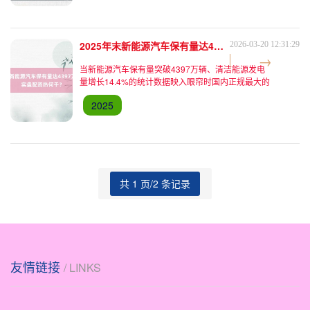
链条正在悄然延伸
2025年末新能源汽车保有量达4397万，与正规实盘配资热何干？
2026-03-20 12:31:29
当新能源汽车保有量突破4397万辆、清洁能源发电
量增长14.4%的统计数据映入眼帘时国内正规最大的
配资平台，资本市场早已嗅到产业变革的气息。某新
2025
能源企业股价在2025年3月创下历史新高，但鲜为人
知的是
共 1 页/2 条记录
友情链接
/ LINKS