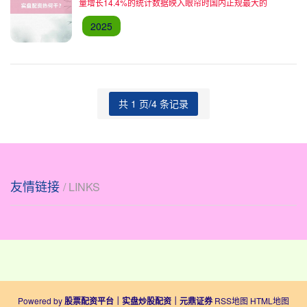
量增长14.4%的统计数据映入眼帘时国内正规最大的
配资平台，资本市场早已嗅到产业变革的气息。某新
2025
能源企业股价在2025年3月创下历史新高，但鲜为人
知的是
共 1 页/4 条记录
友情链接
/ LINKS
Powered by
股票配资平台｜实盘炒股配资｜元鼎证券
RSS地图
HTML地图