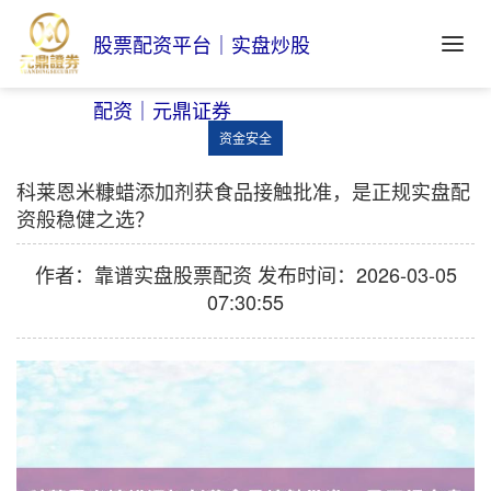
股票配资平台｜实盘炒股
配资｜元鼎证券
资金安全
科莱恩米糠蜡添加剂获食品接触批准，是正规实盘配
资般稳健之选？
作者：靠谱实盘股票配资
发布时间：2026-03-05
07:30:55